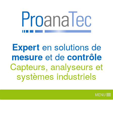
en solutions de
Expert
et de
mesure
contrôle
Capteurs, analyseurs et
systèmes industriels
MENU