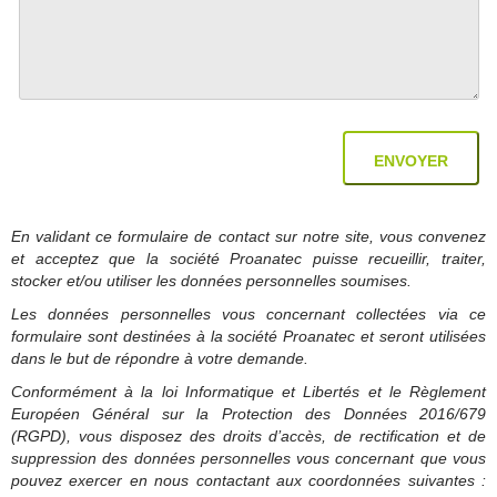
En validant ce formulaire de contact sur notre site, vous convenez
et acceptez que la société Proanatec puisse recueillir, traiter,
stocker et/ou utiliser les données personnelles soumises.
Les données personnelles vous concernant collectées via ce
formulaire sont destinées à la société Proanatec et seront utilisées
dans le but de répondre à votre demande.
Conformément à la loi Informatique et Libertés et le Règlement
Européen Général sur la Protection des Données 2016/679
(RGPD), vous disposez des droits d’accès, de rectification et de
suppression des données personnelles vous concernant que vous
pouvez exercer en nous contactant aux coordonnées suivantes :