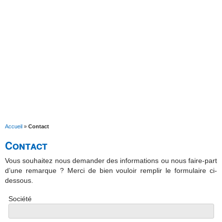
Accueil
»
Contact
Contact
Vous souhaitez nous demander des informations ou nous faire-part
d’une remarque ? Merci de bien vouloir remplir le formulaire ci-
dessous.
Société